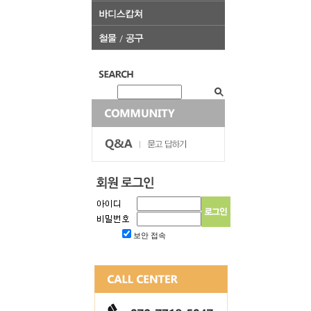
보안 접속