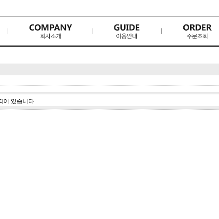
되어 있습니다