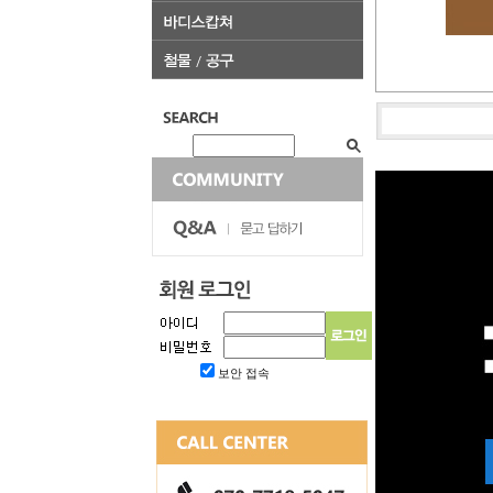
보안 접속