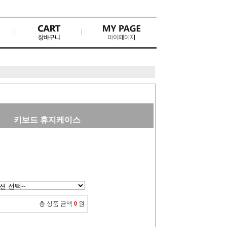
키보드 휴지케이스
총 상품 금액
0
원