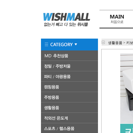
생활용품
>
키보