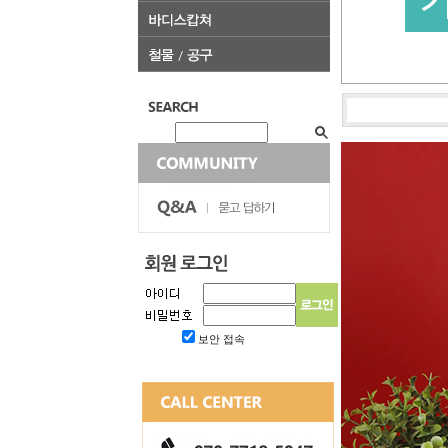
보안 접속