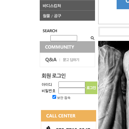
보안 접속