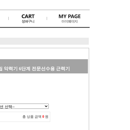
 악력기 6단계 전문선수용 근력기
총 상품 금액
0
원