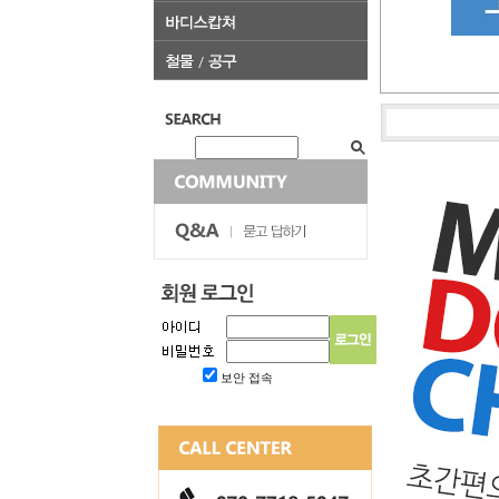
보안 접속