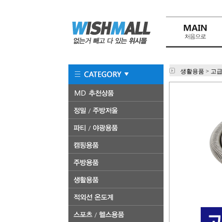
생활용품
>
고급