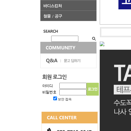
보안 접속