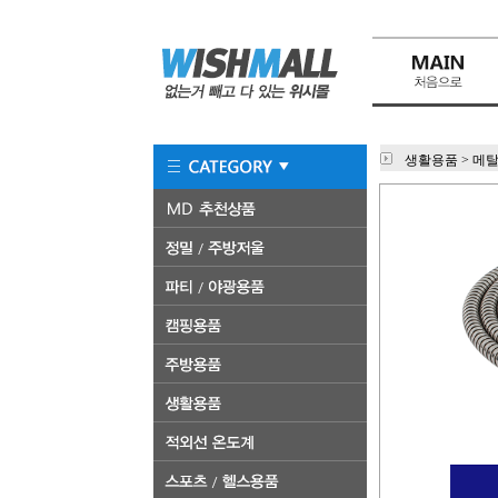
생활용품
>
메탈