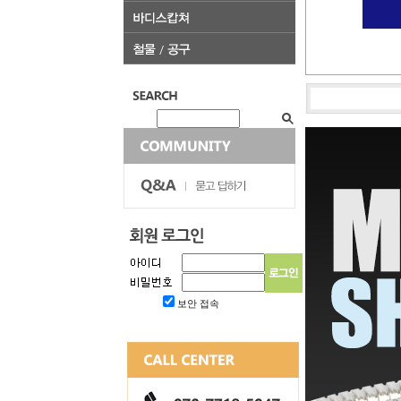
보안 접속